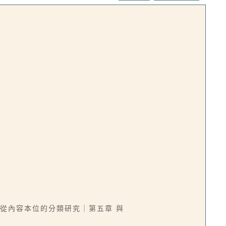
 從內容本位的分類研究｜第五章 與