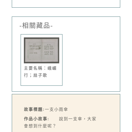
-相關藏品-
主要名稱：峨嵋
行；扇子歌
故事標題:
一支小雨傘
作品小故事:
說到一支傘，大家
會想到什麼呢？