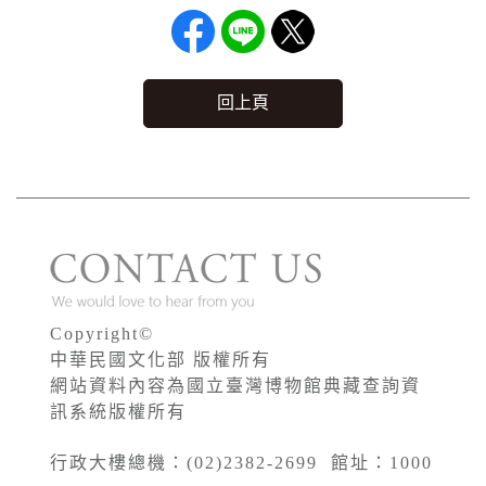
回上頁
Copyright©
中華民國文化部 版權所有
網站資料內容為國立臺灣博物館典藏查詢資
訊系統版權所有
行政大樓總機：(02)2382-2699 館址：1000