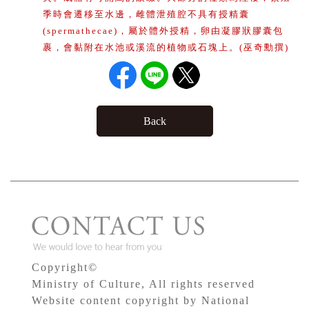
季時會遷移至水邊，雌體泄殖腔不具有授精囊
(spermathecae)，屬於體外授精，卵由凝膠狀膠囊包
裹，會黏附在水池或溪流的植物或石塊上。(巫奇勳撰)
Back
Copyright©
Ministry of Culture, All rights reserved
Website content copyright by National