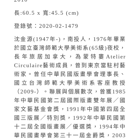
長:60.5 x 寬:45.5 (cm)
登錄號：2020-02-1479
沈金源(1947年-)，南投人，1976年畢業
於國立臺灣師範大學美術系(65級)夜校，
長年旅居加拿大，為蒙特婁Atelier
Circulaire藝術成員，曾到東京當駐村藝
術家。曾任中華民國版畫學會理事長、
國立台灣師範大學美術系客座教授
（2009-）。聯展與個展數次，曾獲1985
年中華民國第二屆國際版畫雙年展／國
家文藝基金會獎，1991年中國第四屆全
國三版展／特別獎，1992年中華民國第
十二屆全國版畫展／優選獎，1994年中
華民國畫學會第三十一屆金爵獎，2003