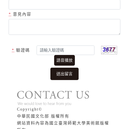
*
意見內容
*
驗證碼
語音播放
版權說明
Copyright©
中華民國文化部 版權所有
網站資料內容為國立臺灣師範大學美術館版權