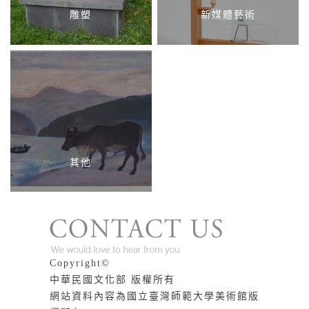
雕塑
新媒體藝術
其他
版權說明
Copyright©
中華民國文化部 版權所有
網站資料內容為國立臺灣師範大學美術館版