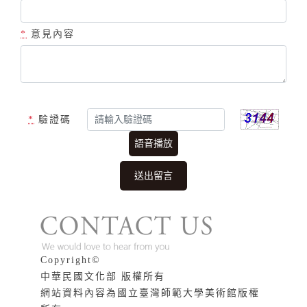
*
意見內容
*
驗證碼
語音播放
版權說明
Copyright©
中華民國文化部 版權所有
網站資料內容為國立臺灣師範大學美術館版權