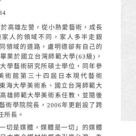
34
)，生於高雄左營，從小熱愛藝術，成長
與家人的領域不同，家人多半走銀
同領域的道路，盧明德卻有自己的
年畢業於國立台灣師範大學(63級)，
筑波大學藝術研究所碩士學位，同年參
美術館第三十四屆日本現代藝術
東海大學美術系、國立台灣師範大
年至高雄師範大學美術系任教，並隨後
藝術學院院長，2006年更創設了跨
任所長。
一切是媒體，媒體是一切」的媒體