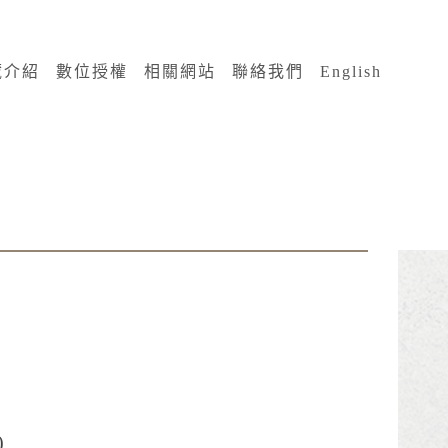
藏介紹
數位授權
相關網站
聯絡我們
English
)