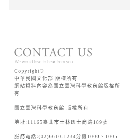
Copyright©
中華民國文化部 版權所有
網站資料內容為國立臺灣科學教育館版權所
有
國立臺灣科學教育館 版權所有
地址:11165臺北市士林區士商路189號
服務電話:(02)6610-1234分機1000、1005