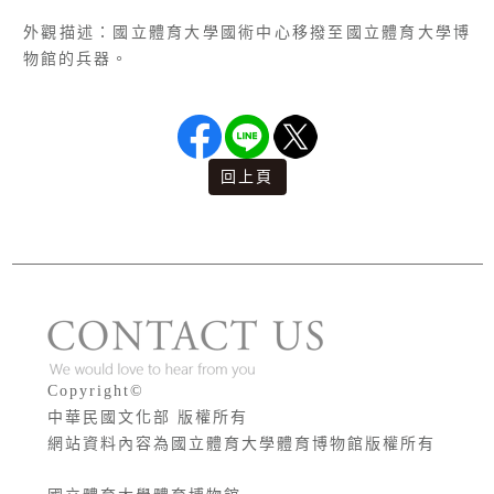
外觀描述：國立體育大學國術中心移撥至國立體育大學博
物館的兵器。
回上頁
版權宣告
Copyright©
中華民國文化部 版權所有
網站資料內容為國立體育大學體育博物館版權所有