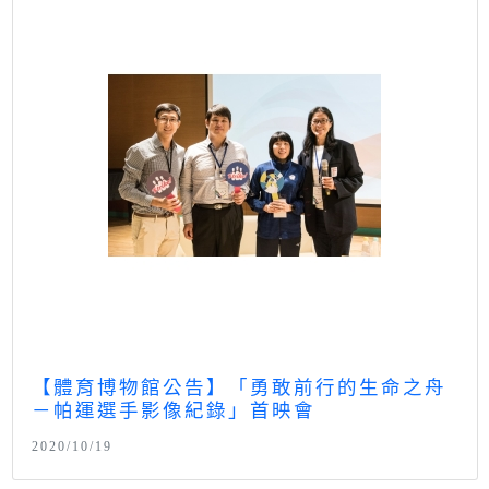
【體育博物館公告】「勇敢前行的生命之舟
－帕運選手影像紀錄」首映會
2020/10/19