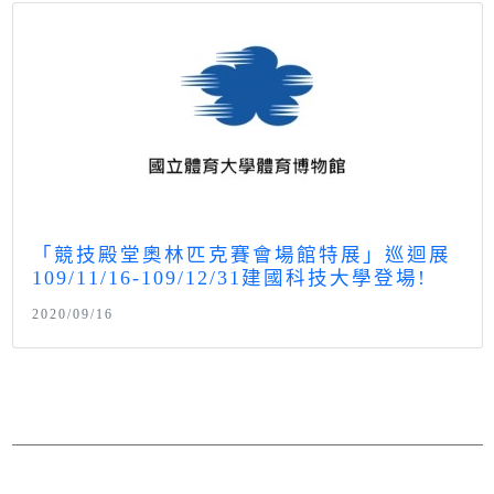
「競技殿堂奧林匹克賽會場館特展」巡迴展
109/11/16-109/12/31建國科技大學登場!
2020/09/16