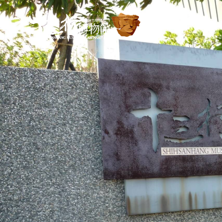
跳到主要內容