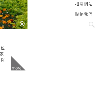
相關網站
聯絡我們
即位
家
以保