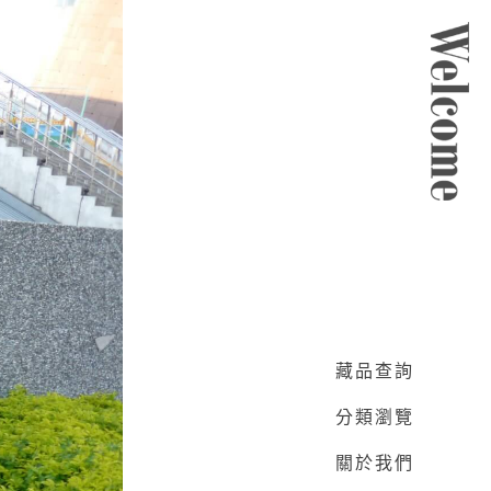
:::
網頁導覽
藏品查詢
分類瀏覽
關於我們