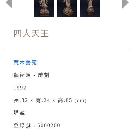
四大天王
荒木藝苑
藝術類 - 雕刻
1992
長:32 x 寬:24 x 高:85 (cm)
購藏
登錄號：5000200