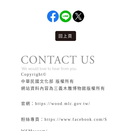
回上頁
版權說明
Copyright©
中華民國文化部 版權所有
網站資料內容為三義木雕博物館版權所有
官網：
https://wood.mlc.gov.tw/
粉絲專頁：
https://www.facebook.com/S