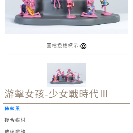
圖檔授權標示:
游擊女孩-少女戰時代Ⅲ
徐薇蕙
複合媒材
玻璃纖維