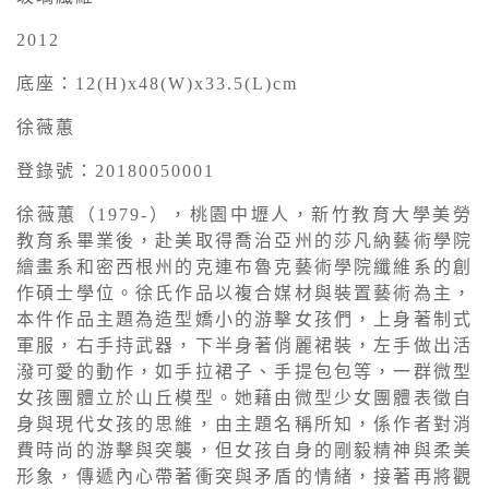
2012
底座：12(H)x48(W)x33.5(L)cm
徐薇蕙
登錄號：20180050001
徐薇蕙（1979-），桃園中壢人，新竹教育大學美勞
教育系畢業後，赴美取得喬治亞州的莎凡納藝術學院
繪畫系和密西根州的克連布魯克藝術學院纖維系的創
作碩士學位。徐氏作品以複合媒材與裝置藝術為主，
本件作品主題為造型嬌小的游擊女孩們，上身著制式
軍服，右手持武器，下半身著俏麗裙裝，左手做出活
潑可愛的動作，如手拉裙子、手提包包等，一群微型
女孩團體立於山丘模型。她藉由微型少女團體表徵自
身與現代女孩的思維，由主題名稱所知，係作者對消
費時尚的游擊與突襲，但女孩自身的剛毅精神與柔美
形象，傳遞內心帶著衝突與矛盾的情緒，接著再將觀