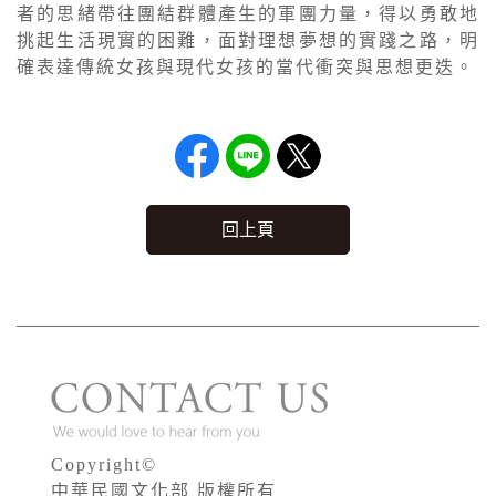
者的思緒帶往團結群體產生的軍團力量，得以勇敢地
挑起生活現實的困難，面對理想夢想的實踐之路，明
確表達傳統女孩與現代女孩的當代衝突與思想更迭。
回上頁
Copyright©
中華民國文化部 版權所有