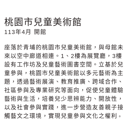
桃園市兒童美術館
113年4月 開館
座落於青埔的桃園市兒童美術館，與母館未
來以空中廊道相連。1、2樓為展覽廳，3樓
設有工作坊及兒童藝術圖書空間。立基於兒
童參與，桃園市兒童美術館以多元藝術為主
題，透過藝術展演、教育推廣、跨域合作、
社區參與及專業研究等面向，促使兒童體驗
藝術與生活，培養兒少思辨能力、開放性，
以及社會參與實踐，進一步營造友善親子接
觸藝文之環境，實現兒童參與文化之權利
。