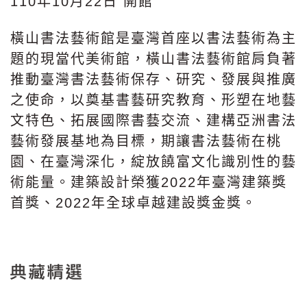
110年10月22日 開館
橫山書法藝術館是臺灣首座以書法藝術為主
題的現當代美術館，橫山書法藝術館肩負著
推動臺灣書法藝術保存、研究、發展與推廣
之使命，以奠基書藝研究教育、形塑在地藝
文特色、拓展國際書藝交流、建構亞洲書法
藝術發展基地為目標，期讓書法藝術在桃
園、在臺灣深化，綻放饒富文化識別性的藝
術能量。建築設計榮獲2022年臺灣建築獎
首獎、2022年全球卓越建設獎金獎。
典藏精選