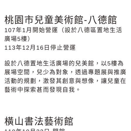
桃園市兒童美術館-八德館
107年1月開始營運（設於八德區置地生活
廣場5樓）
113年12月16日停止營運
設於八德置地生活廣場的兒美館，以5樓為
展場空間，兒少為對象，透過專題展與推廣
活動的規劃，激發其創意與想像，讓兒童在
藝術中探索甚而發現自我。
橫山書法藝術館