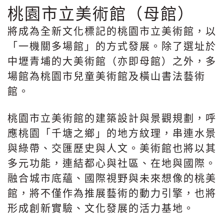
桃園市立美術館（母館）
將成為全新文化標記的桃園市立美術館，以
「一機關多場館」的方式發展。除了選址於
中壢青埔的大美術館（亦即母館）之外，多
場館為桃園市兒童美術館及橫山書法藝術
館。
桃園市立美術館的建築設計與景觀規劃，呼
應桃園「千塘之鄉」的地方紋理，串連水景
與綠帶、交匯歷史與人文。美術館也將以其
多元功能，連結都心與社區、在地與國際。
融合城市底蘊、國際視野與未來想像的桃美
館，將不僅作為推展藝術的動力引擎，也將
形成創新實驗、文化發展的活力基地。