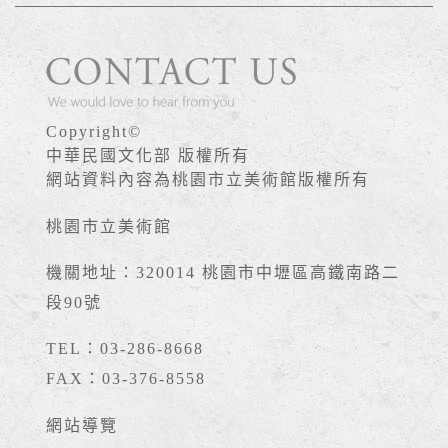
Copyright©
中華民國文化部 版權所有
網站資料內容為桃園市立美術館版權所有
桃園市立美術館
機關地址：320014 桃園市中壢區高鐵南路二
段90號
TEL：03-286-8668
FAX：03-376-8558
網站導覽