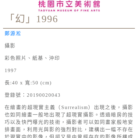
「幻」1996
鄭源淞
攝影
彩色照片、紙基、沖印
1997
長:40 x 寬:50 (cm)
登錄號：20190020043
在繪畫的超現實主義（Surrealism）出現之後，攝影
也如同繪畫一般地出現了超現實攝影。透過暗房的技
巧以及快門曝光的技術，攝影者可以如同畫家般地安
排畫面，利用光與影的強烈對比，建構出一幅不存在
於現實中的影像，但卻又是由曾經存在的影像所構成