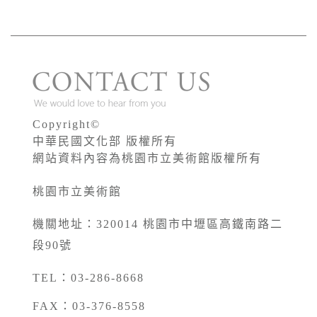
Copyright©
中華民國文化部 版權所有
網站資料內容為桃園市立美術館版權所有
桃園市立美術館
機關地址：320014 桃園市中壢區高鐵南路二
段90號
TEL：03-286-8668
FAX：03-376-8558