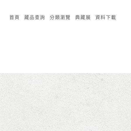
:::
首頁
藏品查詢
分類瀏覽
典藏展
資料下載