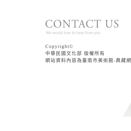
Copyright©
中華民國文化部 版權所有
網站資料內容為臺南市美術館-典藏