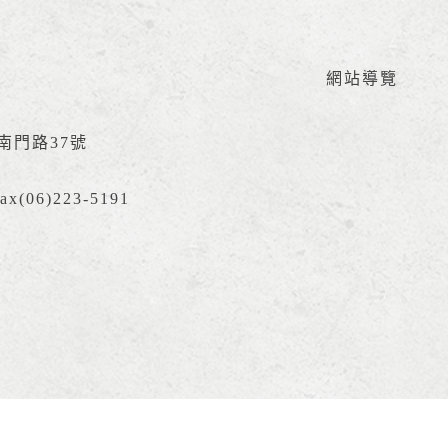
網站導覽
區南門路37號
ax(06)223-5191