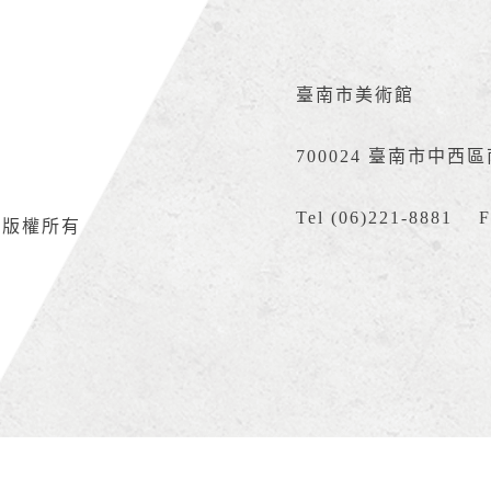
臺南市美術館
700024 臺南市中西
Tel (06)221-8881 F
網版權所有