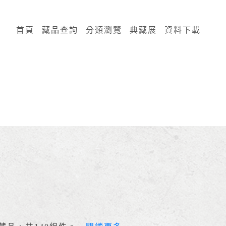
:::
首頁
藏品查詢
分類瀏覽
典藏展
資料下載