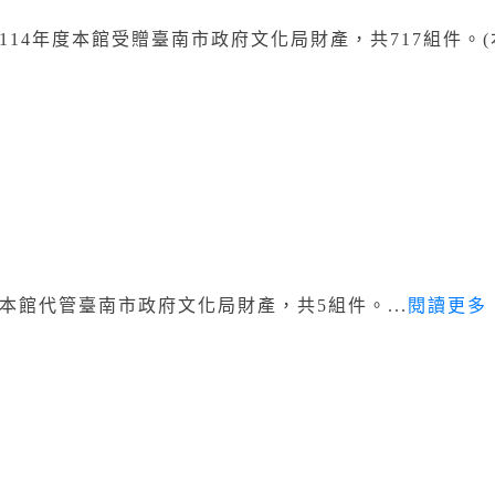
114年度本館受贈臺南市政府文化局財產，共717組件。(本館
本館代管臺南市政府文化局財產，共5組件。...
閱讀更多