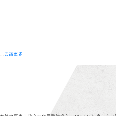
...
閱讀更多