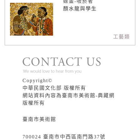
蝶畫-吸菸者
顏水龍與學生
工藝類
Copyright©
中華民國文化部 版權所有
網站資料內容為臺南市美術館-典藏網
版權所有
臺南市美術館
700024 臺南市中西區南門路37號