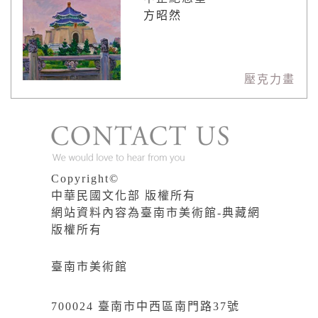
方昭然
壓克力畫
Copyright©
中華民國文化部 版權所有
網站資料內容為臺南市美術館-典藏網
版權所有
臺南市美術館
700024 臺南市中西區南門路37號