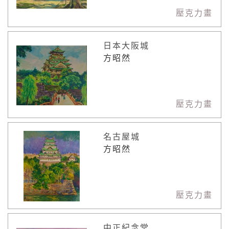
壓克力畫
日本大阪城
方昭然
壓克力畫
名古屋城
方昭然
壓克力畫
中正紀念堂