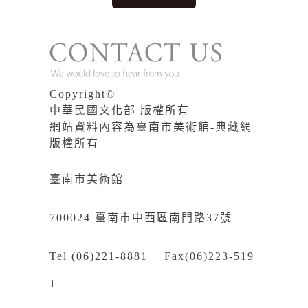
Copyright©
中華民國文化部 版權所有
網站資料內容為臺南市美術館-典藏網
版權所有
臺南市美術館
700024 臺南市中西區南門路37號
Tel (06)221-8881 Fax(06)223-519
1