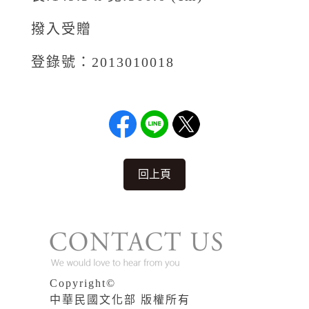
撥入受贈
登錄號：2013010018
回上頁
Copyright©
中華民國文化部 版權所有