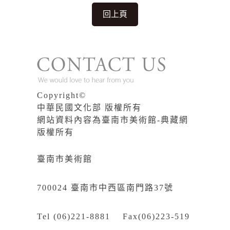
回上頁
Copyright©
中華民國文化部 版權所有
網站資料內容為臺南市美術館-典藏網
版權所有
臺南市美術館
700024 臺南市中西區南門路37號
Tel (06)221-8881 Fax(06)223-519