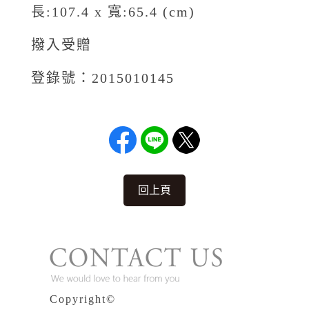
長:107.4 x 寬:65.4 (cm)
撥入受贈
登錄號：2015010145
回上頁
Copyright©