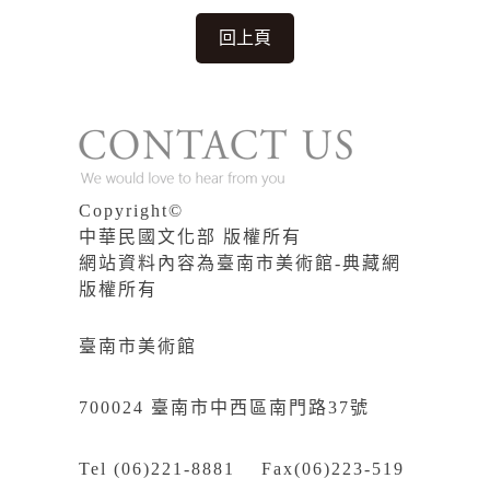
回上頁
Copyright©
中華民國文化部 版權所有
網站資料內容為臺南市美術館-典藏網
版權所有
臺南市美術館
700024 臺南市中西區南門路37號
Tel (06)221-8881 Fax(06)223-519