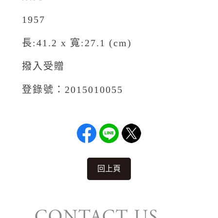
1957
長:41.2 x 寬:27.1 (cm)
撥入受贈
登錄號：2015010055
回上頁