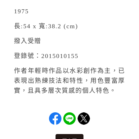
1975
長:54 x 寬:38.2 (cm)
撥入受贈
登錄號：2015010155
作者年輕時作品以水彩創作為主，已
表現出熟練技法和特性，用色豐富厚
實，且具多層次質感的個人特色。