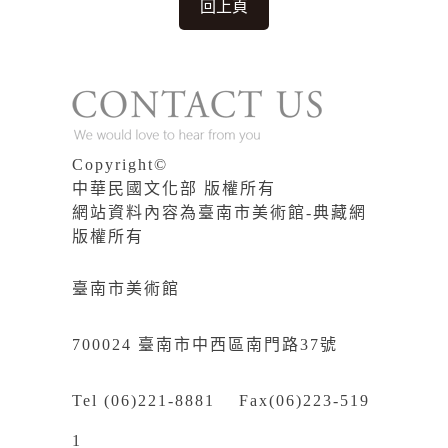
回上頁
Copyright©
中華民國文化部 版權所有
網站資料內容為臺南市美術館-典藏網
版權所有
臺南市美術館
700024 臺南市中西區南門路37號
Tel (06)221-8881 Fax(06)223-519
1