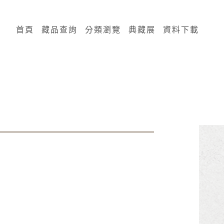
:::
首頁
藏品查詢
分類瀏覽
典藏展
資料下載