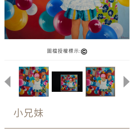
圖檔授權標示:
小兄妹