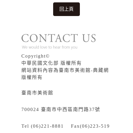
回上頁
Copyright©
中華民國文化部 版權所有
網站資料內容為臺南市美術館-典藏網
版權所有
臺南市美術館
700024 臺南市中西區南門路37號
Tel (06)221-8881 Fax(06)223-519