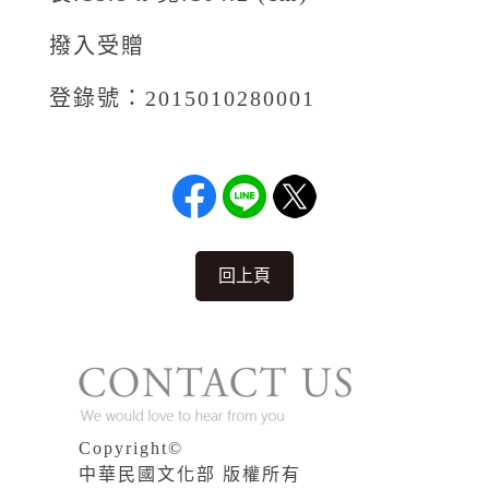
撥入受贈
登錄號：2015010280001
回上頁
Copyright©
中華民國文化部 版權所有