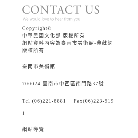
Copyright©
中華民國文化部 版權所有
網站資料內容為臺南市美術館-典藏網
版權所有
臺南市美術館
700024 臺南市中西區南門路37號
Tel (06)221-8881 Fax(06)223-519
1
網站導覽