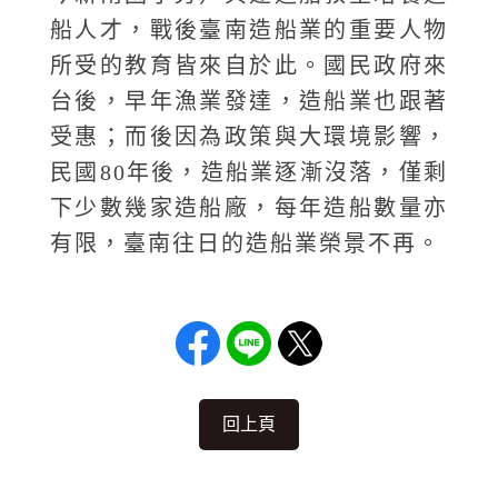
船人才，戰後臺南造船業的重要人物
所受的教育皆來自於此。國民政府來
台後，早年漁業發達，造船業也跟著
受惠；而後因為政策與大環境影響，
民國80年後，造船業逐漸沒落，僅剩
下少數幾家造船廠，每年造船數量亦
有限，臺南往日的造船業榮景不再。
回上頁