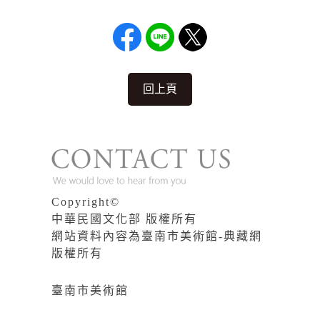
回上頁
Copyright©
中華民國文化部 版權所有
網站資料內容為臺南市美術館-典藏網
版權所有
臺南市美術館