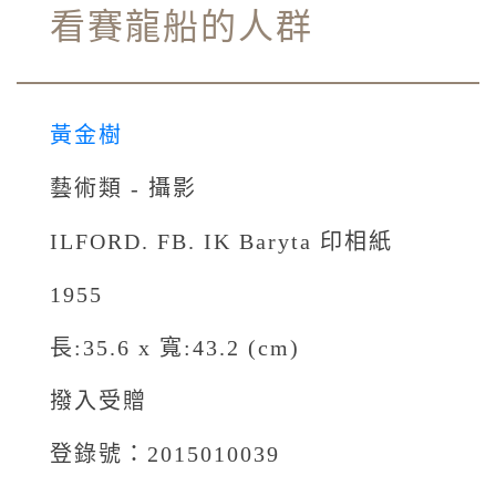
看賽龍船的人群
黃金樹
藝術類 - 攝影
ILFORD. FB. IK Baryta 印相紙
1955
長:35.6 x 寬:43.2 (cm)
撥入受贈
登錄號：2015010039