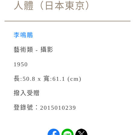
人體（日本東京）
李鳴鵰
藝術類 - 攝影
1950
長:50.8 x 寬:61.1 (cm)
撥入受贈
登錄號：2015010239