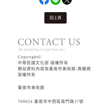
回上頁
Copyright©
中華民國文化部 版權所有
網站資料內容為臺南市美術館-典藏網
版權所有
臺南市美術館
700024 臺南市中西區南門路37號