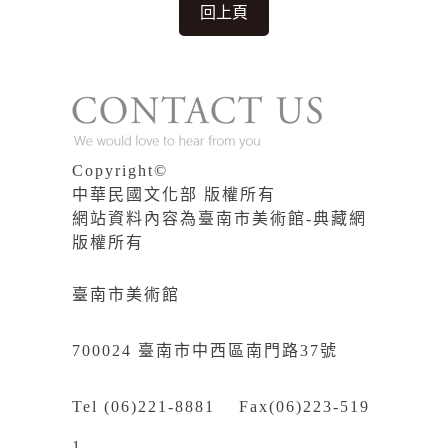
回上頁
Copyright©
中華民國文化部 版權所有
網站資料內容為臺南市美術館-典藏網
版權所有
臺南市美術館
700024 臺南市中西區南門路37號
Tel (06)221-8881 Fax(06)223-519
1