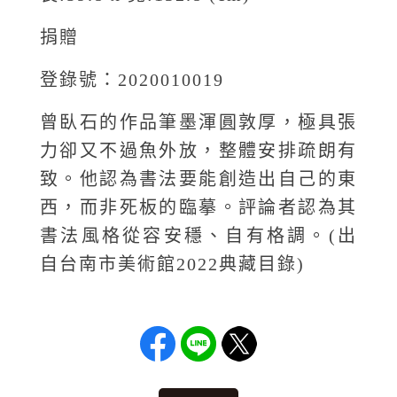
捐贈
登錄號：2020010019
曾臥石的作品筆墨渾圓敦厚，極具張
力卻又不過魚外放，整體安排疏朗有
致。他認為書法要能創造出自己的東
西，而非死板的臨摹。評論者認為其
書法風格從容安穩、自有格調。(出
自台南市美術館2022典藏目錄)