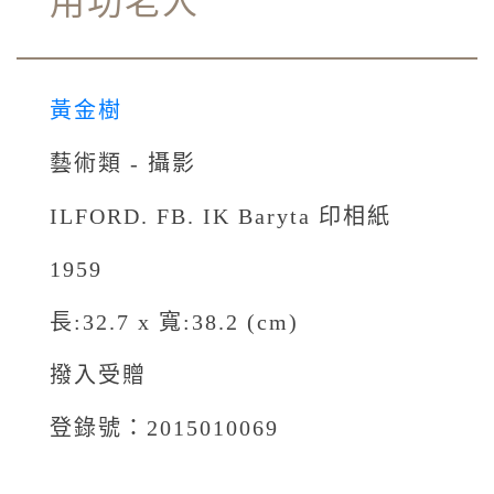
用功老人
黃金樹
藝術類 - 攝影
ILFORD. FB. IK Baryta 印相紙
1959
長:32.7 x 寬:38.2 (cm)
撥入受贈
登錄號：2015010069