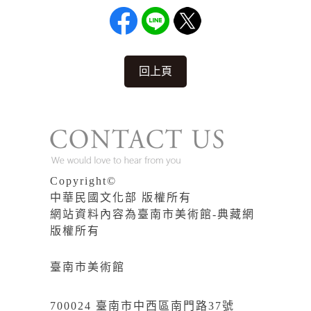
回上頁
Copyright©
中華民國文化部 版權所有
網站資料內容為臺南市美術館-典藏網
版權所有
臺南市美術館
700024 臺南市中西區南門路37號