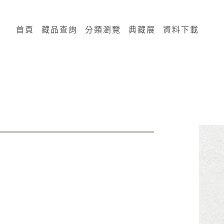
:::
首頁
藏品查詢
分類瀏覽
典藏展
資料下載