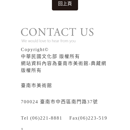
回上頁
Copyright©
中華民國文化部 版權所有
網站資料內容為臺南市美術館-典藏網
版權所有
臺南市美術館
700024 臺南市中西區南門路37號
Tel (06)221-8881 Fax(06)223-519
1