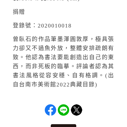
捐贈
登錄號：2020010018
曾臥石的作品筆墨渾圓敦厚，極具張
力卻又不過魚外放，整體安排疏朗有
致。他認為書法要能創造出自己的東
西，而非死板的臨摹。評論者認為其
書法風格從容安穩、自有格調。(出
自台南市美術館2022典藏目錄)