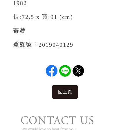
1982
長:72.5 x 寬:91 (cm)
寄藏
登錄號：2019040129
回上頁