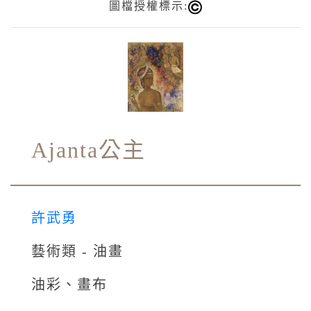
圖檔授權標示:
Ajanta公主
許武勇
藝術類 - 油畫
油彩、畫布