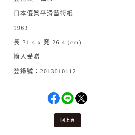
日本優質平滑藝術紙
1963
長:31.4 x 寬:26.4 (cm)
撥入受贈
登錄號：2013010112
回上頁