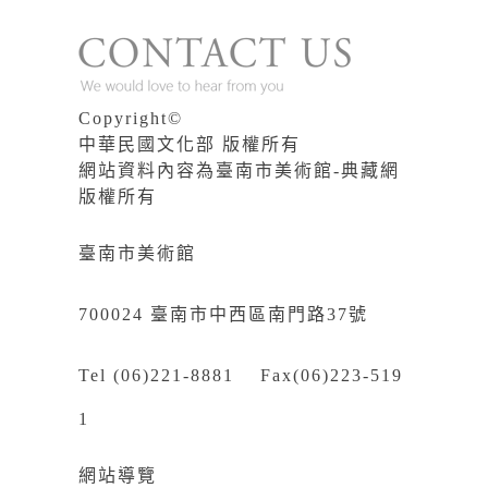
Copyright©
中華民國文化部 版權所有
網站資料內容為臺南市美術館-典藏網
版權所有
臺南市美術館
700024 臺南市中西區南門路37號
Tel (06)221-8881 Fax(06)223-519
1
網站導覽