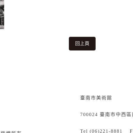
回上頁
臺南市美術館
700024 臺南市中西
Tel (06)221-8881 F