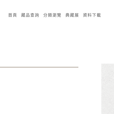
:::
首頁
藏品查詢
分類瀏覽
典藏展
資料下載