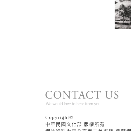
Copyright©
中華民國文化部 版權所有