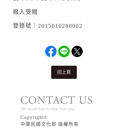
撥入受贈
登錄號：2015010280002
回上頁
Copyright©
中華民國文化部 版權所有