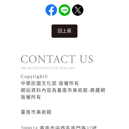
回上頁
Copyright©
中華民國文化部 版權所有
網站資料內容為臺南市美術館-典藏網
版權所有
臺南市美術館
700024 臺南市中西區南門路37號