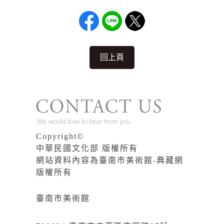
回上頁
Copyright©
中華民國文化部 版權所有
網站資料內容為臺南市美術館-典藏網
版權所有
臺南市美術館