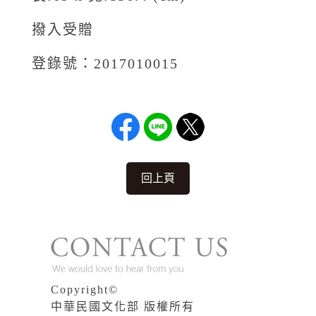
撥入受贈
登錄號：2017010015
回上頁
Copyright©
中華民國文化部 版權所有