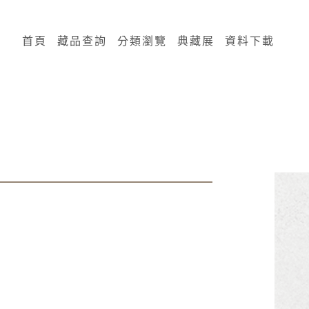
:::
首頁
藏品查詢
分類瀏覽
典藏展
資料下載