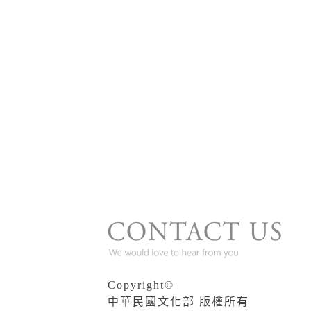
Copyright©
中華民國文化部 版權所有