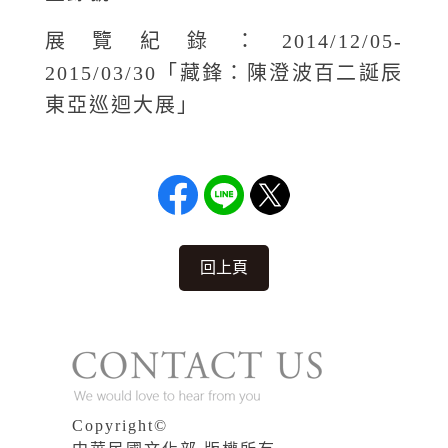
展覽紀錄：2014/12/05-
2015/03/30「藏鋒：陳澄波百二誕辰
東亞巡迴大展」
回上頁
Copyright©