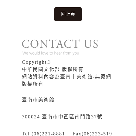
回上頁
Copyright©
中華民國文化部 版權所有
網站資料內容為臺南市美術館-典藏網
版權所有
臺南市美術館
700024 臺南市中西區南門路37號
Tel (06)221-8881 Fax(06)223-519