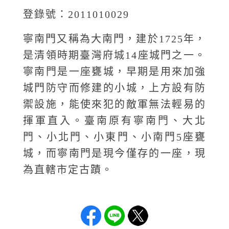
登錄號：2011010029
寧南門又稱為大南門，建於1725年，
是清領時期臺灣府城14座城門之一。
寧南門是一座甕城，早期是用來加強
城門防守而修建的小城，上方設有防
禦設施，能使來犯的敵軍無法輕易的
揮軍直入。臺南原有寧南門、大北
門、小北門、小東門、小南門5座甕
城，而寧南門是現今僅存的一座，現
為直轄市定古蹟。