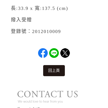
長:33.9 x 寬:137.5 (cm)
撥入受贈
登錄號：2012010009
回上頁