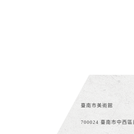
臺南市美術館
700024 臺南市中西