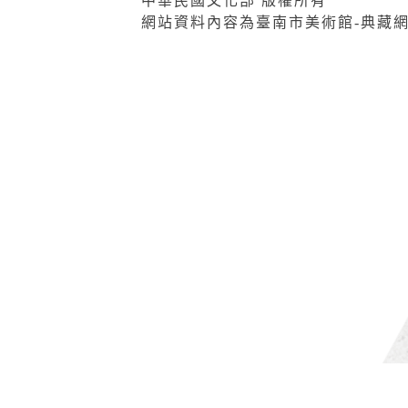
中華民國文化部 版權所有
網站資料內容為臺南市美術館-典藏