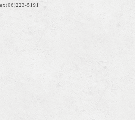
ax(06)223-5191