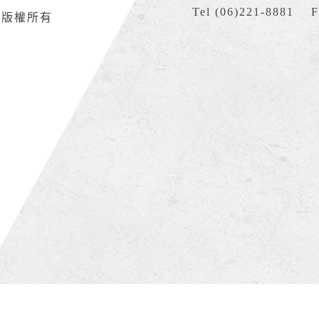
Tel (06)221-8881 F
網版權所有